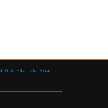
ti
Pravila MG zajednice
Kontakt