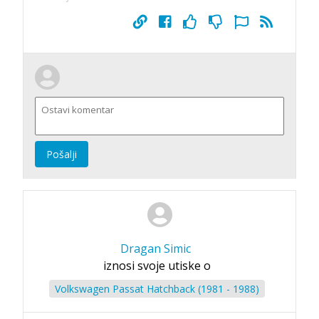
Pošalji
Dragan Simic
iznosi svoje utiske o
Volkswagen Passat Hatchback (1981 - 1988)