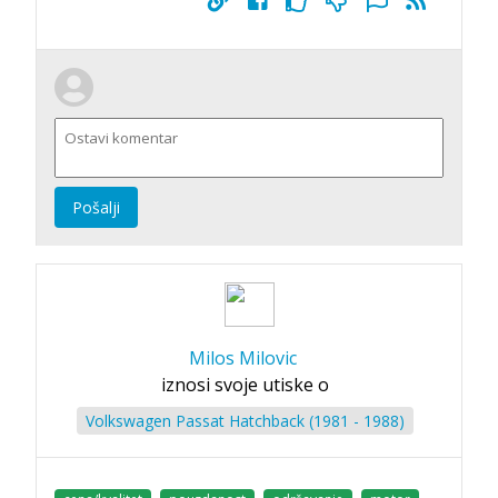
Pošalji
Milos Milovic
iznosi svoje utiske o
Volkswagen Passat Hatchback (1981 - 1988)