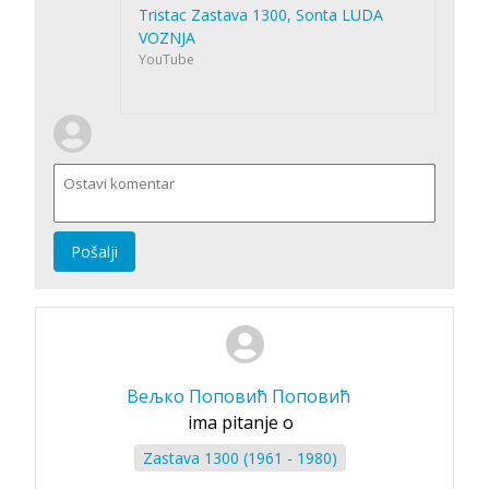
Tristac Zastava 1300, Sonta LUDA
VOZNJA
YouTube
Pošalji
Вељко Поповић Поповић
ima pitanje o
Zastava 1300 (1961 - 1980)