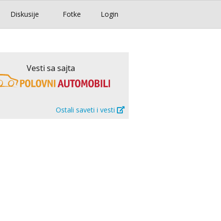
Diskusije
Fotke
Login
Vesti sa sajta
Ostali saveti i vesti