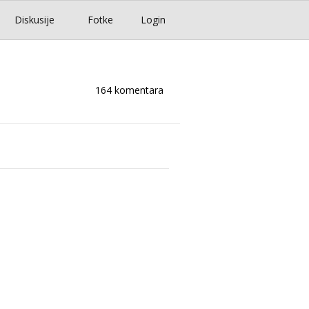
Diskusije
Fotke
Login
164 komentara