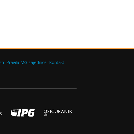
ti
Pravila MG zajednice
Kontakt