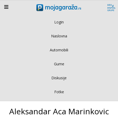
Login
Naslovna
Automobili
Gume
Diskusije
Fotke
Aleksandar Aca Marinkovic