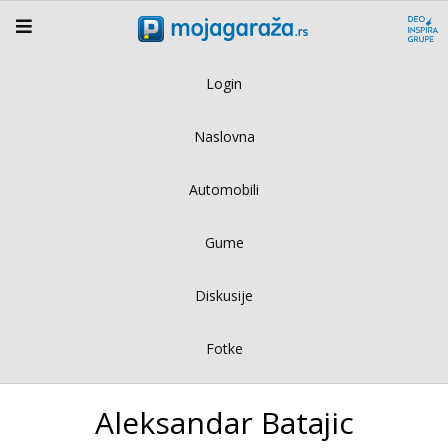
Login
Naslovna
Automobili
Gume
Diskusije
Fotke
Aleksandar Batajic