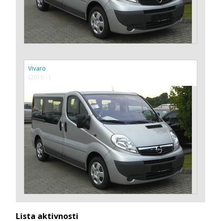
Vivaro
(2010 - )
Lista aktivnosti