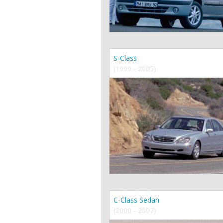
S-Class
(1999 - 2005)
C-Class Sedan
(2000 - 2007)