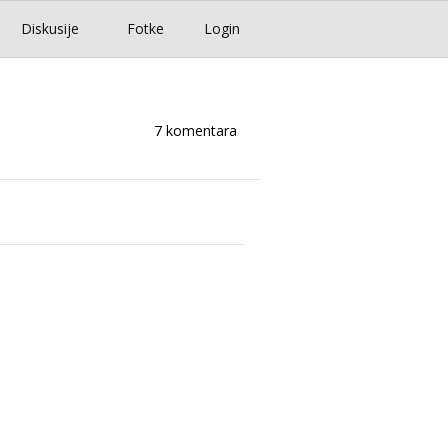
Diskusije
Fotke
Login
7 komentara