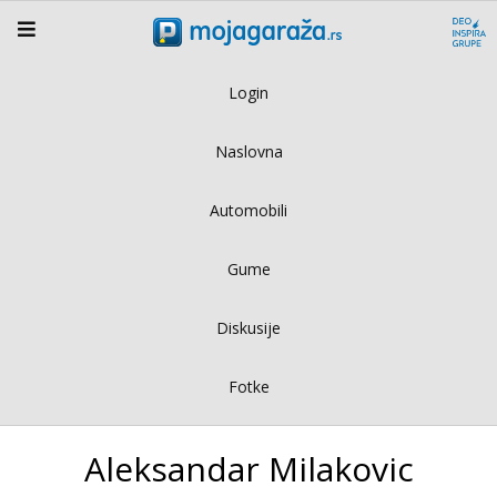
Login
Naslovna
Automobili
Gume
Diskusije
Fotke
Aleksandar Milakovic