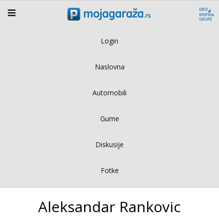
Login
Naslovna
Automobili
Gume
Diskusije
Fotke
Aleksandar Rankovic