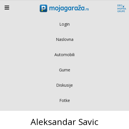
Login
Naslovna
Automobili
Gume
Diskusije
Fotke
Aleksandar Savic