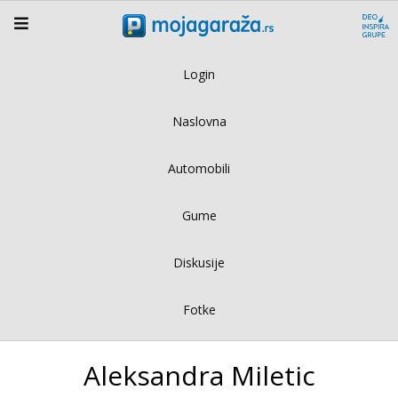
Login
Naslovna
Automobili
Gume
Diskusije
Fotke
Aleksandra Miletic