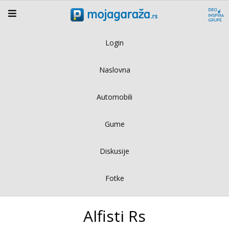
Login
Naslovna
Automobili
Gume
Diskusije
Fotke
Alfisti Rs