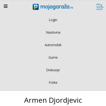
Login
Naslovna
Automobili
Gume
Diskusije
Fotke
Armen Djordjevic