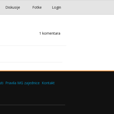
Diskusije
Fotke
Login
1 komentara
ti
Pravila MG zajednice
Kontakt