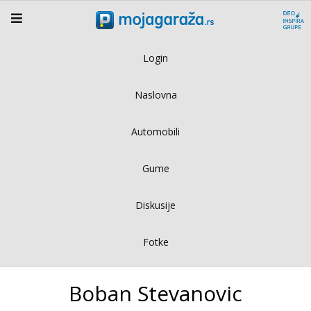
Login
Naslovna
Automobili
Gume
Diskusije
Fotke
Boban Stevanovic