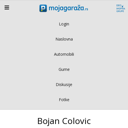
Login
Naslovna
Automobili
Gume
Diskusije
Fotke
Bojan Colovic