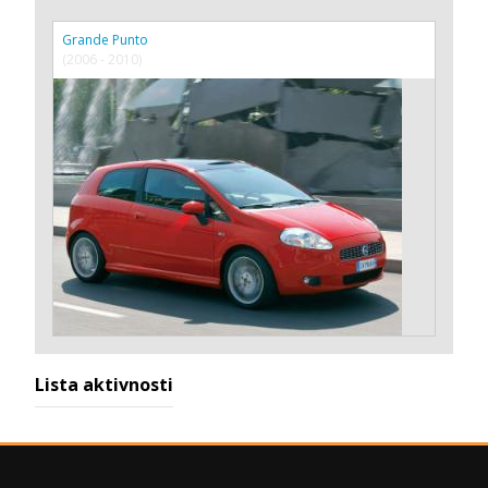
Grande Punto
(2006 - 2010)
Lista aktivnosti