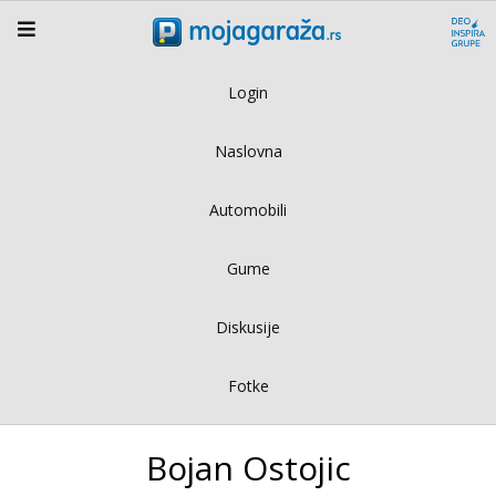
Login
Naslovna
Automobili
Gume
Diskusije
Fotke
Bojan Ostojic