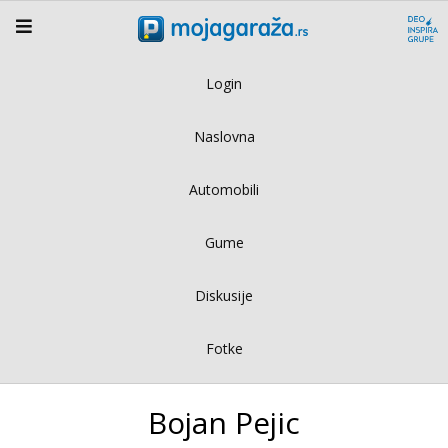
Login
Naslovna
Automobili
Gume
Diskusije
Fotke
Bojan Pejic