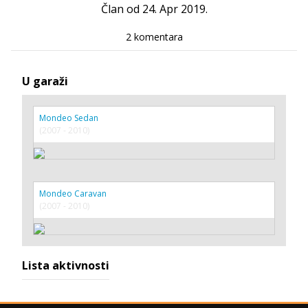
Član od 24. Apr 2019.
2 komentara
U garaži
Mondeo Sedan
(2007 - 2010)
Mondeo Caravan
(2007 - 2010)
Lista aktivnosti