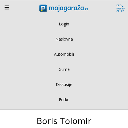
Login
Naslovna
Automobili
Gume
Diskusije
Fotke
Boris Tolomir