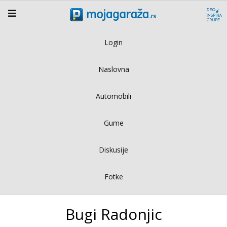
Login
Naslovna
Automobili
Gume
Diskusije
Fotke
Bugi Radonjic