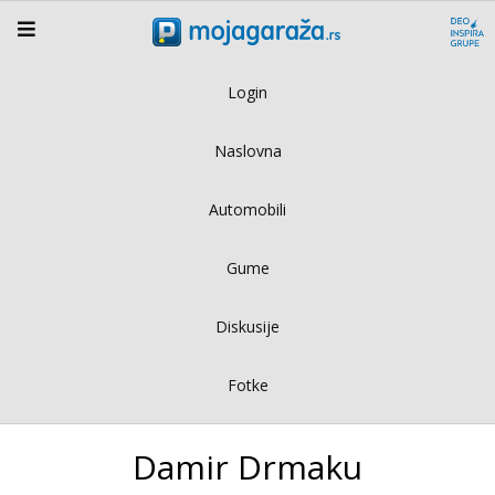
Login
Naslovna
Automobili
Gume
Diskusije
Fotke
Damir Drmaku