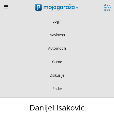
Login
Naslovna
Automobili
Gume
Diskusije
Fotke
Danijel Isakovic