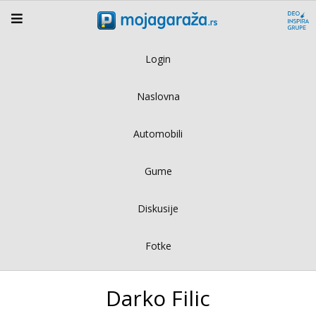
Login
Naslovna
Automobili
Gume
Diskusije
Fotke
Darko Filic