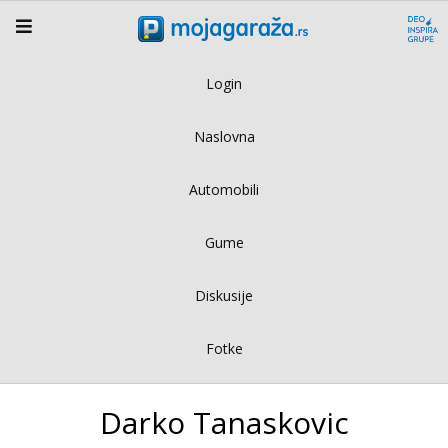
Login
Naslovna
Automobili
Gume
Diskusije
Fotke
Darko Tanaskovic