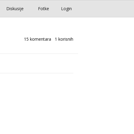
Diskusije
Fotke
Login
15 komentara
1 korisnih