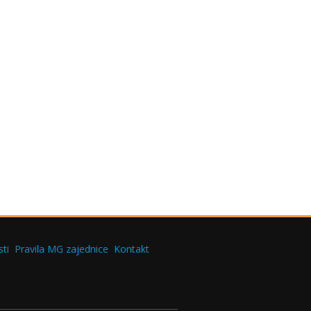
ti
Pravila MG zajednice
Kontakt