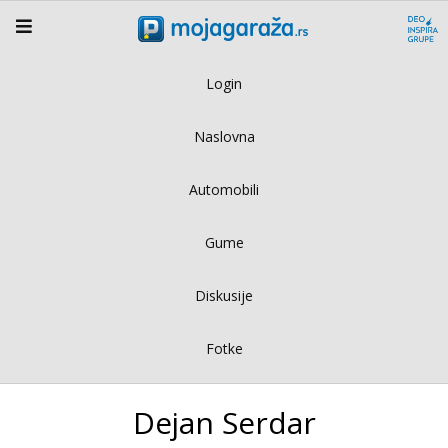
Login
Naslovna
Automobili
Gume
Diskusije
Fotke
Dejan Serdar