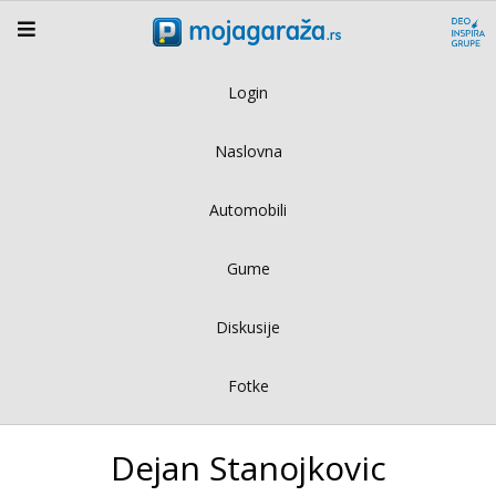
Login
Naslovna
Automobili
Gume
Diskusije
Fotke
Dejan Stanojkovic