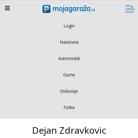
Login
Naslovna
Automobili
Gume
Diskusije
Fotke
Dejan Zdravkovic