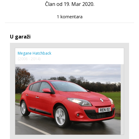
Član od 19. Mar 2020.
1 komentara
U garaži
Megane Hatchback
(2008 - 2014)