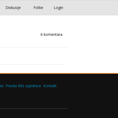
Diskusije
Fotke
Login
6 komentara
ti
Pravila MG zajednice
Kontakt