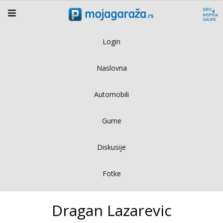
Login
Naslovna
Automobili
Gume
Diskusije
Fotke
Dragan Lazarevic