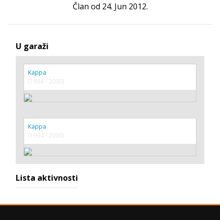
Član od 24. Jun 2012.
U garaži
Kappa
(1994 - 2000)
Kappa
(1994 - 2000)
Lista aktivnosti