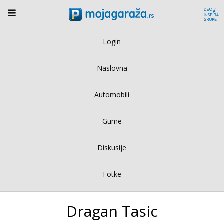
Login
Naslovna
Automobili
Gume
Diskusije
Fotke
Dragan Tasic