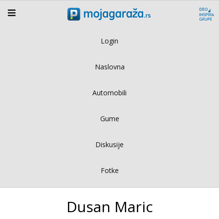
Login
Naslovna
Automobili
Gume
Diskusije
Fotke
Dusan Maric