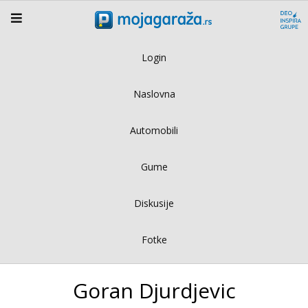
Login
Naslovna
Automobili
Gume
Diskusije
Fotke
Goran Djurdjevic