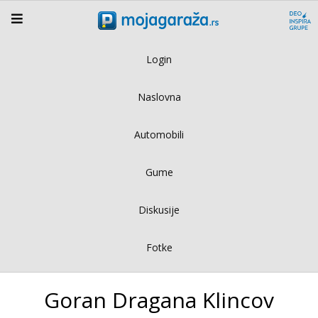
Login
Naslovna
Automobili
Gume
Diskusije
Fotke
Goran Dragana Klincov