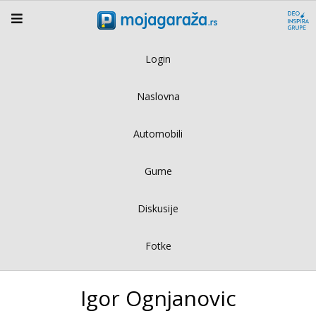
Login
Naslovna
Automobili
Gume
Diskusije
Fotke
Igor Ognjanovic