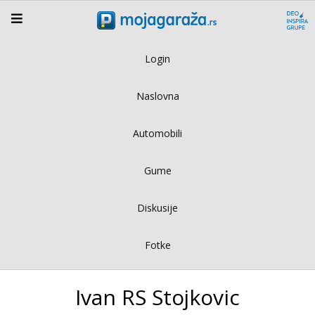
Login
Naslovna
Automobili
Gume
Diskusije
Fotke
Ivan RS Stojkovic