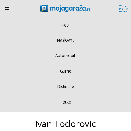
Login
Naslovna
Automobili
Gume
Diskusije
Fotke
Ivan Todorovic