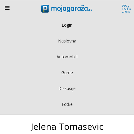
Login
Naslovna
Automobili
Gume
Diskusije
Fotke
Jelena Tomasevic