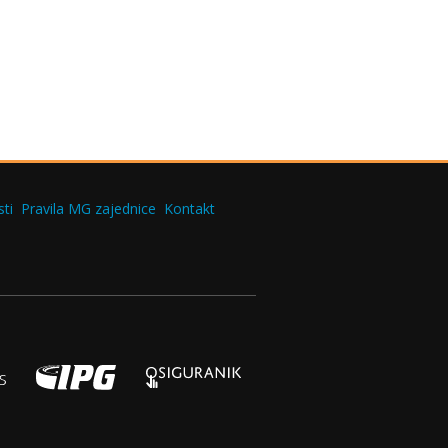
ti
Pravila MG zajednice
Kontakt