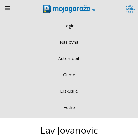
Login
Naslovna
Automobili
Gume
Diskusije
Fotke
Lav Jovanovic