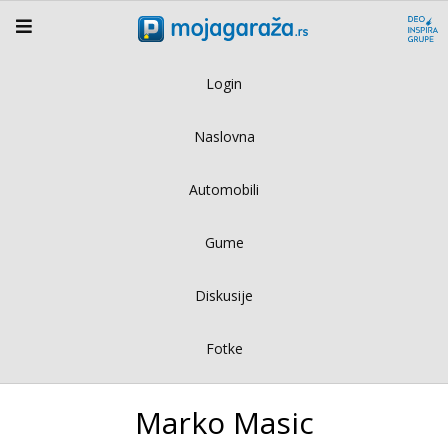
Login
Naslovna
Automobili
Gume
Diskusije
Fotke
Marko Masic