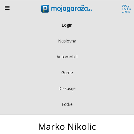
Login
Naslovna
Automobili
Gume
Diskusije
Fotke
Marko Nikolic