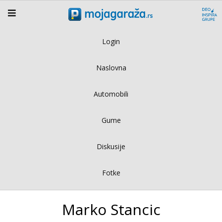
Login
Naslovna
Automobili
Gume
Diskusije
Fotke
Marko Stancic