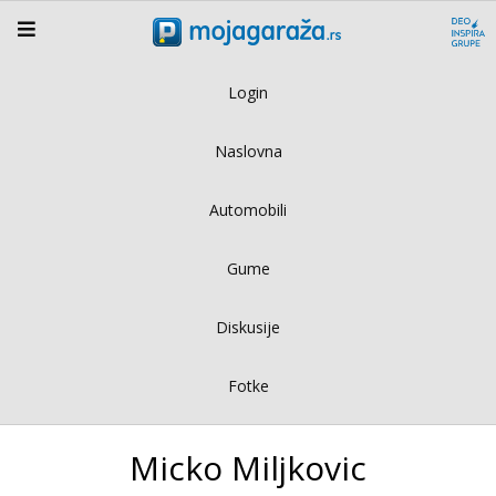
Login
Naslovna
Automobili
Gume
Diskusije
Fotke
Micko Miljkovic