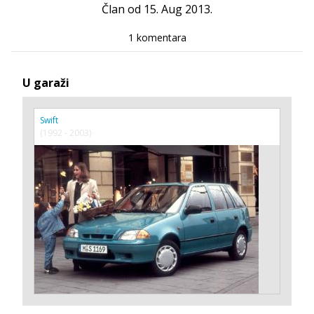
Član od 15. Aug 2013.
1 komentara
U garaži
Swift
(1992 - 2003)