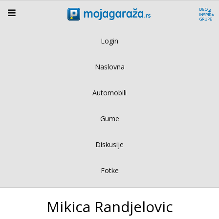
Login
Naslovna
Automobili
Gume
Diskusije
Fotke
Mikica Randjelovic