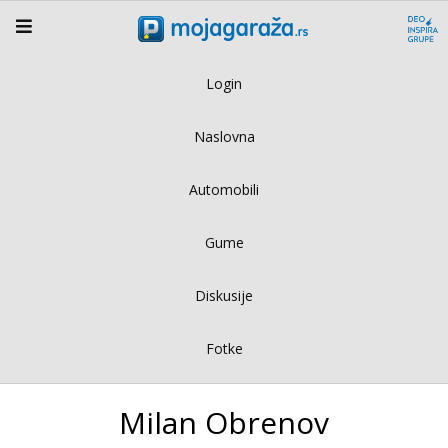
Login
Naslovna
Automobili
Gume
Diskusije
Fotke
Milan Obrenov