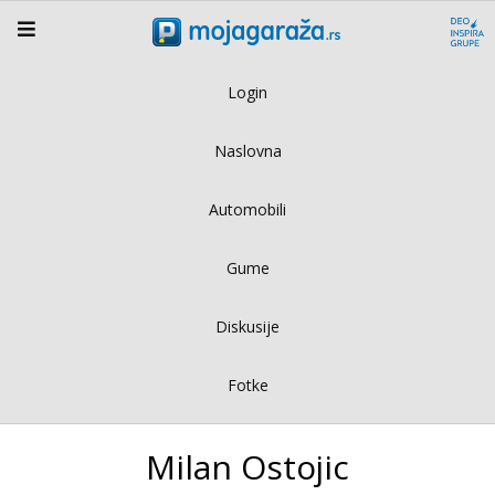
Login
Naslovna
Automobili
Gume
Diskusije
Fotke
Milan Ostojic