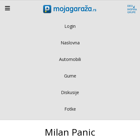
Login
Naslovna
Automobili
Gume
Diskusije
Fotke
Milan Panic